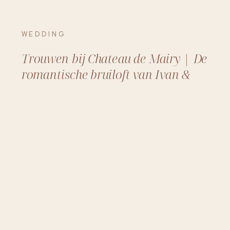
WEDDING
Trouwen bij Chateau de Mairy | De
romantische bruiloft van Ivan &
Christina in Frankrijk