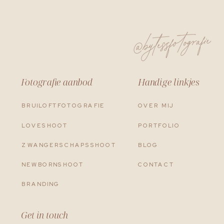
@bytessfotografie
Fotografie aanbod
Handige linkjes
BRUILOFTFOTOGRAFIE
OVER MIJ
LOVESHOOT
PORTFOLIO
ZWANGERSCHAPSSHOOT
BLOG
NEWBORNSHOOT
CONTACT
BRANDING
Get in touch