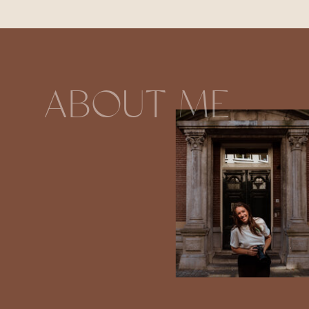
ABOUT ME