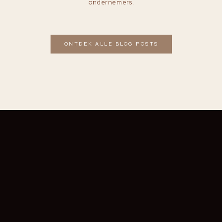
ondernemers.
ONTDEK ALLE BLOG POSTS